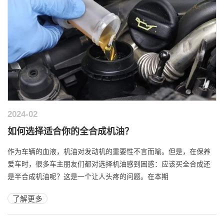
2024-02
如何选择适合你的全合成机油？
作为车辆的血液，机油对发动机的重要性不言而喻。但是，在保养
爱车时，很多车主朋友们都对选择机油感到困惑：应该买全合成还
是半合成机油呢？这是一个让人头疼的问题。在本期
了解更多