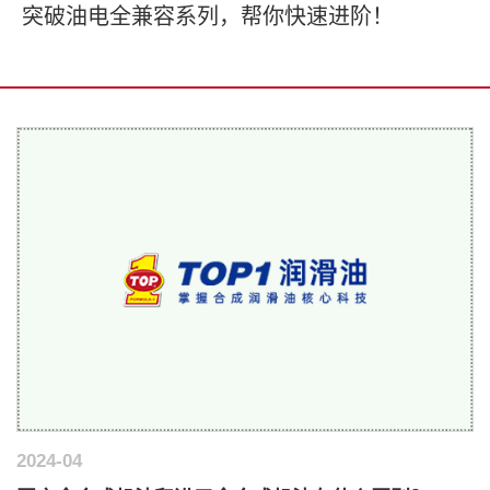
突破油电全兼容系列，
帮你快速进阶！
2024-04