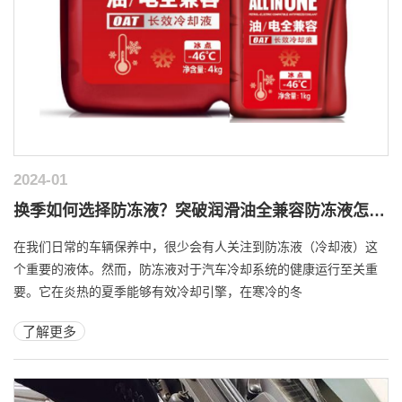
2024-01
换季如何选择防冻液？突破润滑油全兼容防冻液怎么样？
在我们日常的车辆保养中，很少会有人关注到防冻液（冷却液）这
个重要的液体。然而，防冻液对于汽车冷却系统的健康运行至关重
要。它在炎热的夏季能够有效冷却引擎，在寒冷的冬
了解更多