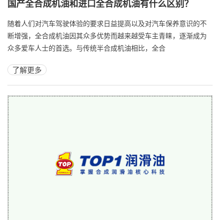
国产全合成机油和进口全合成机油有什么区别？
随着人们对汽车驾驶体验的要求日益提高以及对汽车保养意识的不
断增强，全合成机油因其众多优势而越来越受车主青睐，逐渐成为
众多爱车人士的首选。与传统半合成机油相比，全合
了解更多