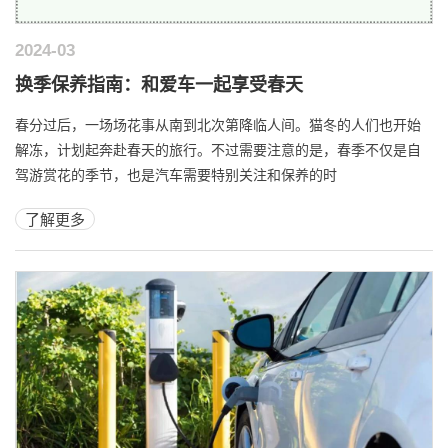
2024-03
换季保养指南：和爱车一起享受春天
春分过后，一场场花事从南到北次第降临人间。猫冬的人们也开始
解冻，计划起奔赴春天的旅行。不过需要注意的是，春季不仅是自
驾游赏花的季节，也是汽车需要特别关注和保养的时
了解更多