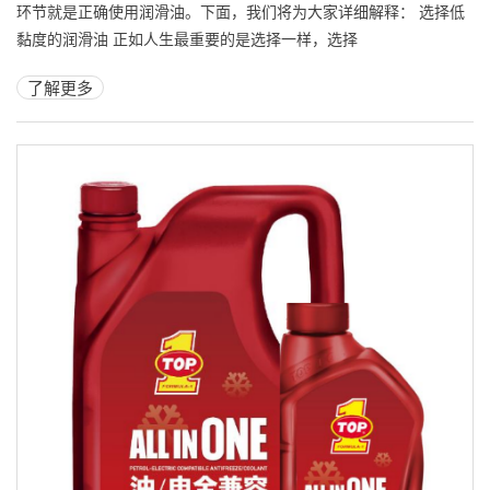
环节就是正确使用润滑油。下面，我们将为大家详细解释： 选择低
黏度的润滑油 正如人生最重要的是选择一样，选择
了解更多