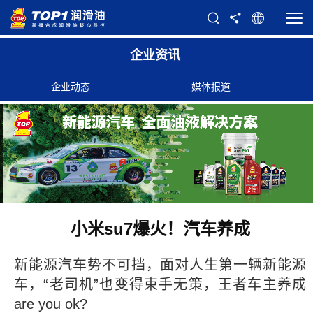
企业资讯
企业动态
媒体报道
小米su7爆火！汽车养成
新能源汽车
势不可挡，面对人生第一辆新能源
车，“老司机”也变得束手无策，王者车主养成
are you ok?