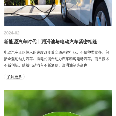
2024-02
新能源汽车时代｜润滑油与电动汽车紧密相连
电动汽车正以惊人的速度改变着交通运输行业。不仅种类繁多，包
括全混动动力汽车、插电式混合动力汽车和纯电动汽车，而且技术
不断创新。随着电动汽车不断涌现，润滑油制造商也
了解更多