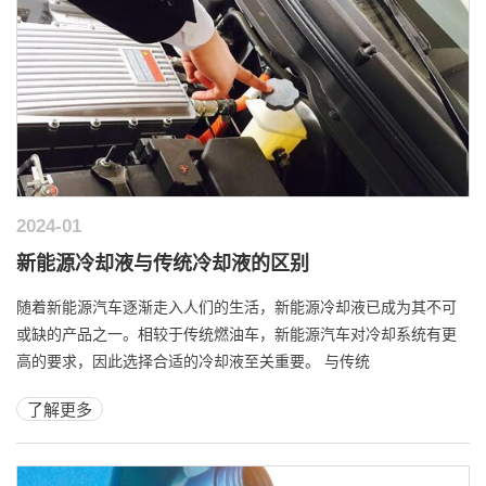
2024-01
新能源冷却液与传统冷却液的区别
随着新能源汽车逐渐走入人们的生活，新能源冷却液已成为其不可
或缺的产品之一。相较于传统燃油车，新能源汽车对冷却系统有更
高的要求，因此选择合适的冷却液至关重要。 与传统
了解更多