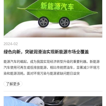
2024-02
绿色向新，突破润滑油实现新能源市场全覆盖
能源汽车的崛起，成为我国实现经济转型升级的重要利器。新能源
汽车使用可再生或低排放能源，相比传统燃油车，显著减少环境污
染和能源消耗。面对环境污染与能源紧缺问题日益突
了解更多