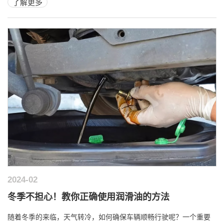
了解更多
2024-02
冬季不担心！教你正确使用润滑油的方法
随着冬季的来临，天气转冷，如何确保车辆顺畅行驶呢？一个重要