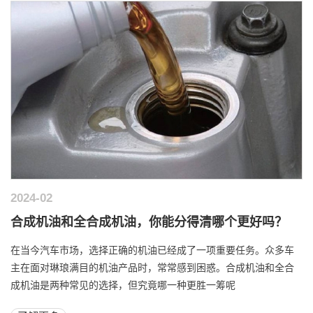
2024-02
合成机油和全合成机油，你能分得清哪个更好吗？
在当今汽车市场，选择正确的机油已经成了一项重要任务。众多车
主在面对琳琅满目的机油产品时，常常感到困惑。合成机油和全合
成机油是两种常见的选择，但究竟哪一种更胜一筹呢