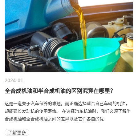
2024-01
全合成机油和半合成机油的区别究竟在哪里？
这是一道关于汽车保养的难题，而正确选择适合自己车辆的机油，
却能延长发动机的使用寿命。 在选择汽车机油时，我们必须了解半
合成机油和全合成机油之间的差异以及它们各自的优
了解更多